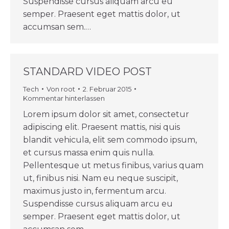
Suspendisse cursus aliquam arcu eu
semper. Praesent eget mattis dolor, ut
accumsan sem.…
STANDARD VIDEO POST
Tech
Von
root
2. Februar 2015
Kommentar hinterlassen
Lorem ipsum dolor sit amet, consectetur
adipiscing elit. Praesent mattis, nisi quis
blandit vehicula, elit sem commodo ipsum,
et cursus massa enim quis nulla.
Pellentesque ut metus finibus, varius quam
ut, finibus nisi. Nam eu neque suscipit,
maximus justo in, fermentum arcu.
Suspendisse cursus aliquam arcu eu
semper. Praesent eget mattis dolor, ut