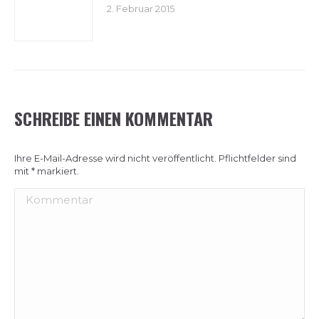
2. Februar 2015
SCHREIBE EINEN KOMMENTAR
Ihre E-Mail-Adresse wird nicht veröffentlicht. Pflichtfelder sind
mit
*
markiert.
Kommentar