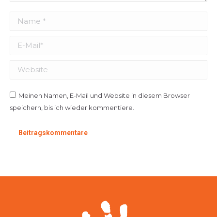
Name *
E-Mail *
Website
Meinen Namen, E-Mail und Website in diesem Browser
speichern, bis ich wieder kommentiere.
Beitragskommentare