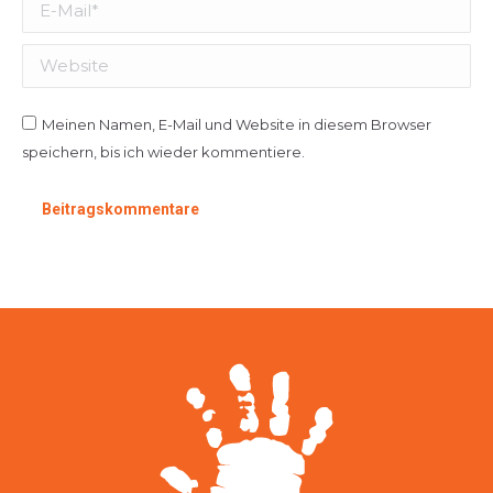
E-Mail *
Website
Meinen Namen, E-Mail und Website in diesem Browser
speichern, bis ich wieder kommentiere.
Beitragskommentare