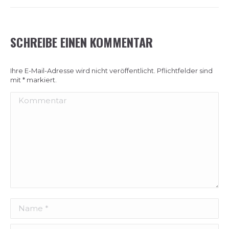
SCHREIBE EINEN KOMMENTAR
Ihre E-Mail-Adresse wird nicht veröffentlicht. Pflichtfelder sind
mit
*
markiert.
Kommentar
Name *