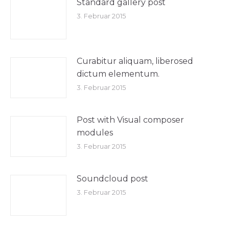
Standard gallery post
3. Februar 2015
Curabitur aliquam, liberosed
dictum elementum.
3. Februar 2015
Post with Visual composer
modules
3. Februar 2015
Soundcloud post
3. Februar 2015