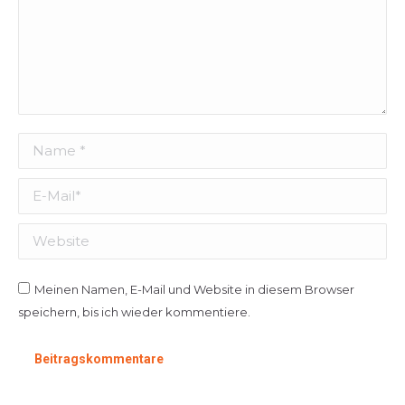
Name *
E-Mail *
Website
Meinen Namen, E-Mail und Website in diesem Browser
speichern, bis ich wieder kommentiere.
Beitragskommentare