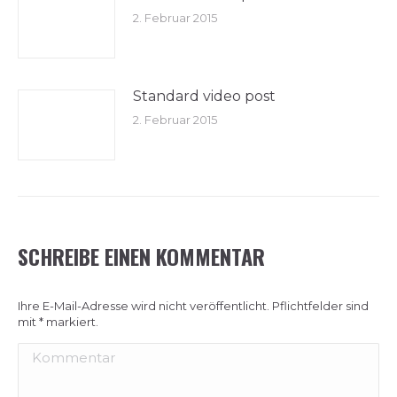
2. Februar 2015
Standard video post
2. Februar 2015
SCHREIBE EINEN KOMMENTAR
Ihre E-Mail-Adresse wird nicht veröffentlicht. Pflichtfelder sind
mit
*
markiert.
Kommentar