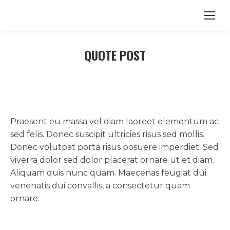
QUOTE POST
Praesent eu massa vel diam laoreet elementum ac
sed felis. Donec suscipit ultricies risus sed mollis.
Donec volutpat porta risus posuere imperdiet. Sed
viverra dolor sed dolor placerat ornare ut et diam.
Aliquam quis nunc quam. Maecenas feugiat dui
venenatis dui convallis, a consectetur quam
ornare.