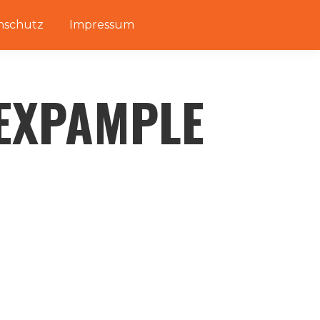
nschutz
Impressum
EXPAMPLE