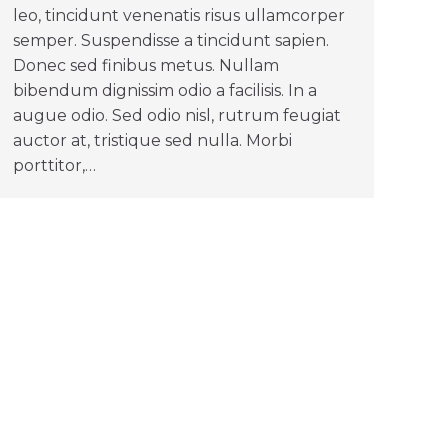
leo, tincidunt venenatis risus ullamcorper
semper. Suspendisse a tincidunt sapien.
Donec sed finibus metus. Nullam
bibendum dignissim odio a facilisis. In a
augue odio. Sed odio nisl, rutrum feugiat
auctor at, tristique sed nulla. Morbi
porttitor,…