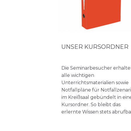
UNSER KURSORDNER
Die Seminarbesucher erhalt
alle wichtigen
Unterrichtsmaterialien sowie
Notfallpläne für Notfallzenar
im Kreißsaal gebündelt in ei
Kursordner. So bleibt das
erlernte Wissen stets abrufba