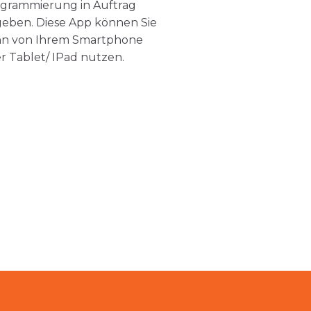
grammierung in Auftrag
eben. Diese App können Sie
n von Ihrem Smartphone
r Tablet/ IPad nutzen.