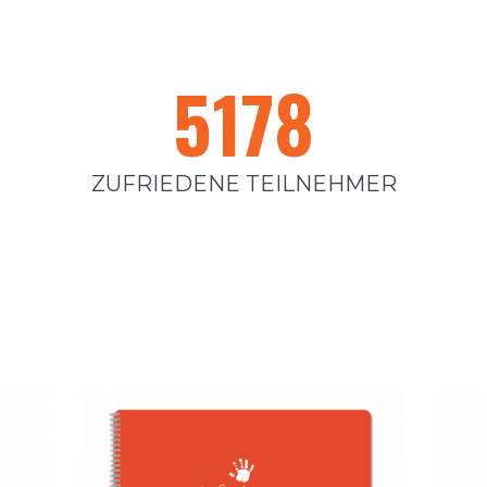
5178
ZUFRIEDENE TEILNEHMER