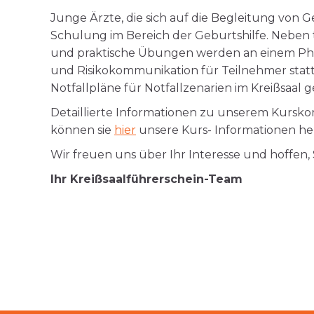
Junge Ärzte, die sich auf die Begleitung von
Schulung im Bereich der Geburtshilfe. Neben t
und praktische Übungen werden an einem Pha
und Risikokommunikation für Teilnehmer statt.
Notfallpläne für Notfallzenarien im Kreißsaal 
Detaillierte Informationen zu unserem Kursko
können sie
hier
unsere Kurs- Informationen he
Wir freuen uns über Ihr Interesse und hoffen,
Ihr Kreißsaalführerschein-Team