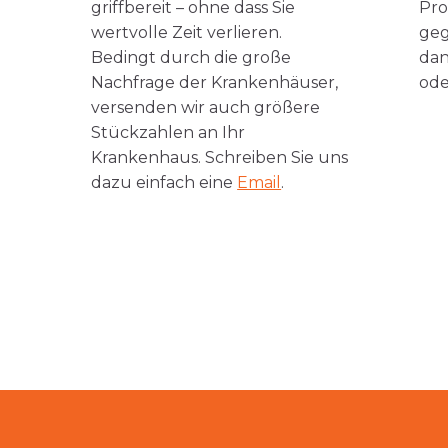
griffbereit – ohne dass Sie
Pro
wertvolle Zeit verlieren.
geg
Bedingt durch die große
dan
Nachfrage der Krankenhäuser,
ode
versenden wir auch größere
Stückzahlen an Ihr
Krankenhaus. Schreiben Sie uns
dazu einfach eine
Email
.