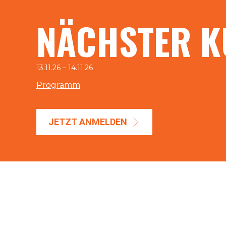
NÄCHSTER K
13.11.26 – 14.11.26
Programm
JETZT ANMELDEN