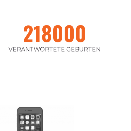
218000
VERANTWORTETE GEBURTEN