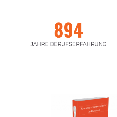
894
JAHRE BERUFSERFAHRUNG