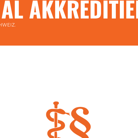
AL AKKREDITIE
HWEIZ.