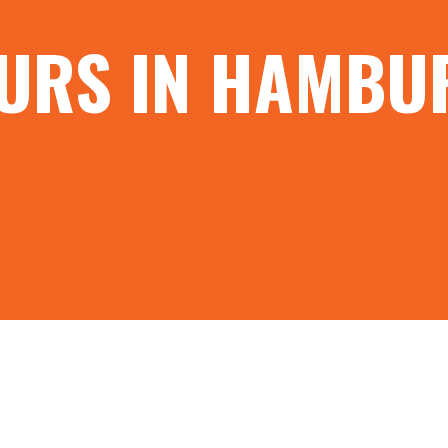
URS IN HAMBU